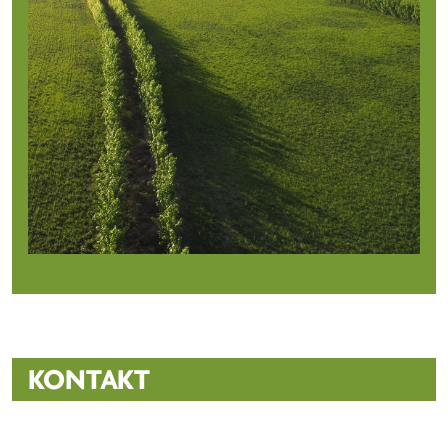
KONTAKT