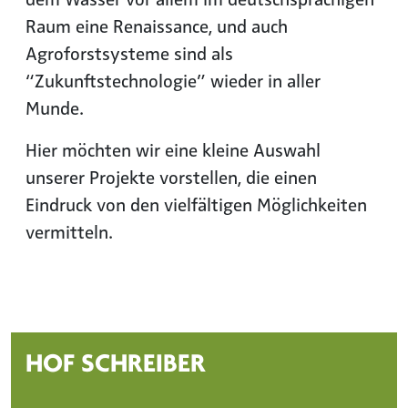
Raum eine Renaissance, und auch
Agroforstsysteme sind als
“Zukunftstechnologie” wieder in aller
Munde.
Hier möchten wir eine kleine Auswahl
unserer Projekte vorstellen, die einen
Eindruck von den vielfältigen Möglichkeiten
vermitteln.
HOF SCHREIBER