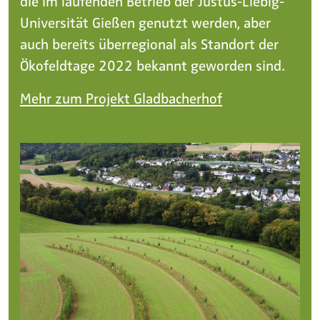
die im laufenden Betrieb der Justus-Liebig-
Universität Gießen genutzt werden, aber
auch bereits überregional als Standort der
Ökofeldtage 2022 bekannt geworden sind.
Mehr zum Projekt Gladbacherhof