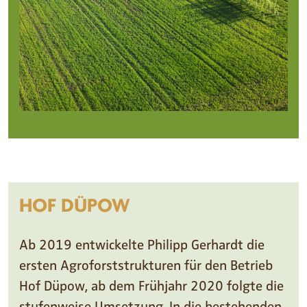
HOF DÜPOW
Ab 2019 entwickelte Philipp Gerhardt die
ersten Agroforststrukturen für den Betrieb
Hof Düpow, ab dem Frühjahr 2020 folgte die
stufenweise Umsetzung. In die bestehenden