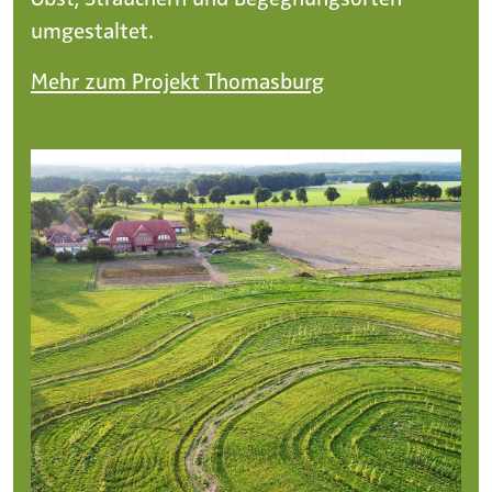
umgestaltet.
Mehr zum Projekt Thomasburg