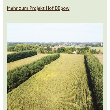
Mehr zum Projekt Hof Düpow