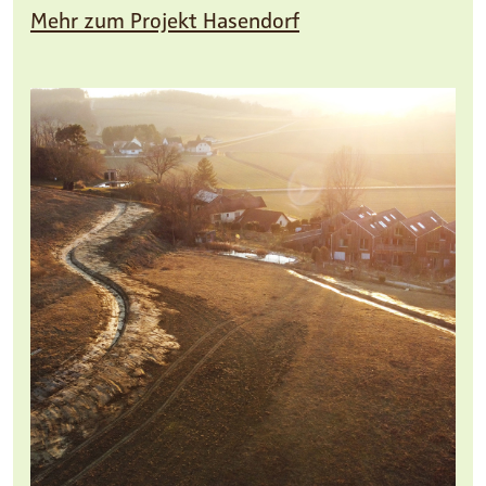
Mehr zum Projekt Hasendorf