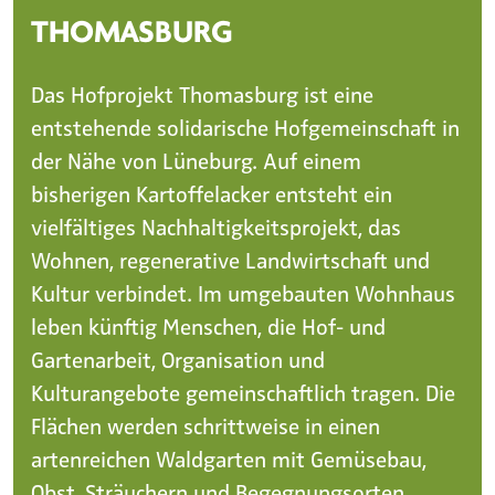
THOMASBURG
Das Hofprojekt Thomasburg ist eine
entstehende solidarische Hofgemeinschaft in
der Nähe von Lüneburg. Auf einem
bisherigen Kartoffelacker entsteht ein
vielfältiges Nachhaltigkeitsprojekt, das
Wohnen, regenerative Landwirtschaft und
Kultur verbindet. Im umgebauten Wohnhaus
leben künftig Menschen, die Hof- und
Gartenarbeit, Organisation und
Kulturangebote gemeinschaftlich tragen. Die
Flächen werden schrittweise in einen
artenreichen Waldgarten mit Gemüsebau,
Obst, Sträuchern und Begegnungsorten