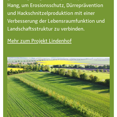
Hang, um Erosionsschutz, Dürreprävention
und Hackschnitzelproduktion mit einer
Verbesserung der Lebensraumfunktion und
Landschaftsstruktur zu verbinden.
Mehr zum Projekt Lindenhof