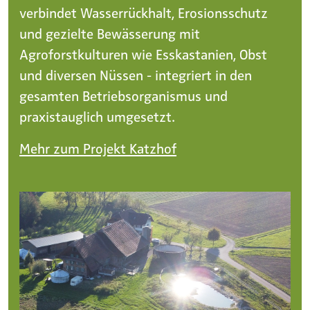
verbindet Wasserrückhalt, Erosionsschutz
und gezielte Bewässerung mit
Agroforstkulturen wie Esskastanien, Obst
und diversen Nüssen - integriert in den
gesamten Betriebsorganismus und
praxistauglich umgesetzt.
Mehr zum Projekt Katzhof