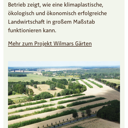
Betrieb zeigt, wie eine klimaplastische,
ökologisch und ökonomisch erfolgreiche
Landwirtschaft in großem Maßstab
funktionieren kann.
Mehr zum Projekt Wilmars Gärten