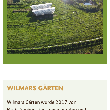
WILMARS GÄRTEN
Wilmars Gärten wurde 2017 von
Maria Giménez ins Leben gerufen und