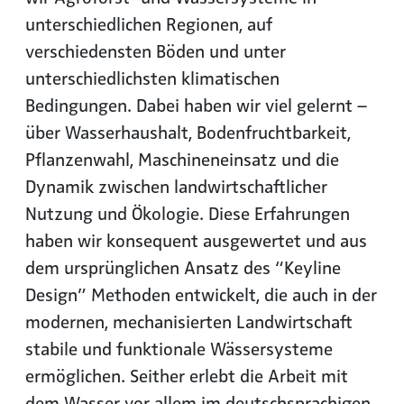
unterschiedlichen Regionen, auf
verschiedensten Böden und unter
unterschiedlichsten klimatischen
Bedingungen. Dabei haben wir viel gelernt –
über Wasserhaushalt, Bodenfruchtbarkeit,
Pflanzenwahl, Maschineneinsatz und die
Dynamik zwischen landwirtschaftlicher
Nutzung und Ökologie. Diese Erfahrungen
haben wir konsequent ausgewertet und aus
dem ursprünglichen Ansatz des “Keyline
Design” Methoden entwickelt, die auch in der
modernen, mechanisierten Landwirtschaft
stabile und funktionale Wässersysteme
ermöglichen. Seither erlebt die Arbeit mit
dem Wasser vor allem im deutschsprachigen