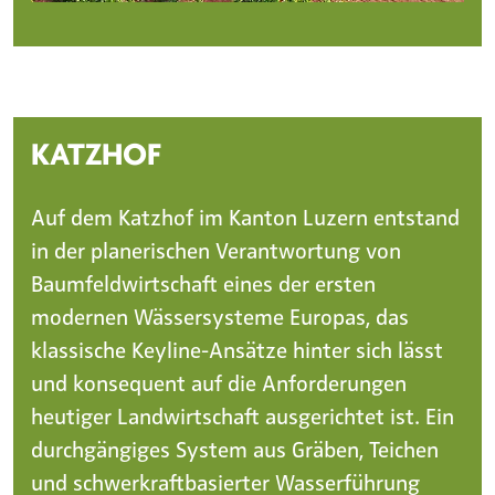
KATZHOF
Auf dem Katzhof im Kanton Luzern entstand
in der planerischen Verantwortung von
Baumfeldwirtschaft eines der ersten
modernen Wässersysteme Europas, das
klassische Keyline-Ansätze hinter sich lässt
und konsequent auf die Anforderungen
heutiger Landwirtschaft ausgerichtet ist. Ein
durchgängiges System aus Gräben, Teichen
und schwerkraftbasierter Wasserführung