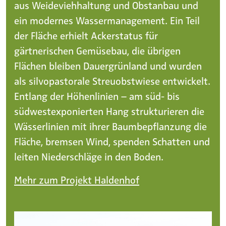
aus Weideviehhaltung und Obstanbau und
ein modernes Wassermanagement. Ein Teil
der Fläche erhielt Ackerstatus für
gärtnerischen Gemüsebau, die übrigen
Flächen bleiben Dauergrünland und wurden
als silvopastorale Streuobstwiese entwickelt.
Entlang der Höhenlinien – am süd- bis
südwestexponierten Hang strukturieren die
Wässerlinien mit ihrer Baumbepflanzung die
Fläche, bremsen Wind, spenden Schatten und
leiten Niederschläge in den Boden.
Mehr zum Projekt Haldenhof