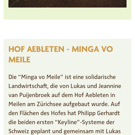
HOF AEBLETEN - MINGA VO
MEILE
Die “Minga vo Meile” ist eine solidarische
Landwirtschaft, die von Lukas und Jeannine
van Puijenbroek auf dem Hof Aebleten in
Meilen am Zürichsee aufgebaut wurde. Auf
den Flächen des Hofes hat Philipp Gerhardt
die beiden ersten “Keyline”-Systeme der
Schweiz geplant und gemeinsam mit Lukas