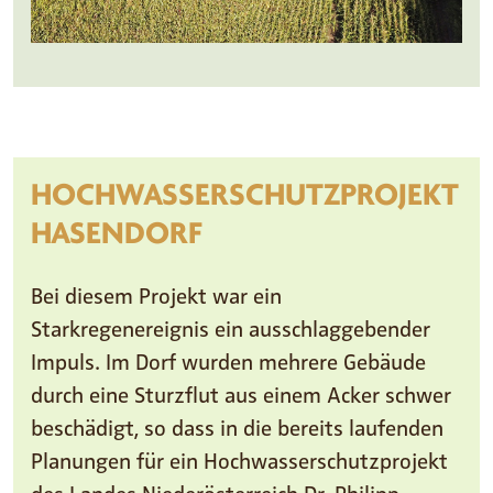
HOCHWASSERSCHUTZPROJEKT
HASENDORF
Bei diesem Projekt war ein
Starkregenereignis ein ausschlaggebender
Impuls. Im Dorf wurden mehrere Gebäude
durch eine Sturzflut aus einem Acker schwer
beschädigt, so dass in die bereits laufenden
Planungen für ein Hochwasserschutzprojekt
des Landes Niederösterreich Dr. Philipp