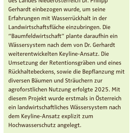
Gerhardt einbezogen wurde, um seine
Erfahrungen mit Wasserrückhalt in der
Landwirtschaftsfläche einzubringen. Die
“Baumfeldwirtschaft” plante daraufhin ein
Wässersystem nach dem von Dr. Gerhardt
weiterentwickelten Keyline-Ansatz. Die
Umsetzung der Retentionsgräben und eines
Rückhaltebeckens, sowie die Bepflanzung mit
diversen Bäumen und Sträuchern zur
agroforstlichen Nutzung erfolgte 2025. Mit
diesem Projekt wurde erstmals in Österreich
ein landwirtschaftliches Wässersystem nach
dem Keyline-Ansatz explizit zum
Hochwasserschutz angelegt.