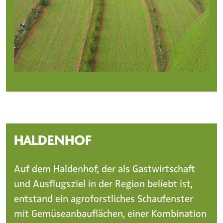
HALDENHOF
Auf dem Haldenhof, der als Gastwirtschaft
und Ausflugsziel in der Region beliebt ist,
entstand ein agroforstliches Schaufenster
mit Gemüseanbauflächen, einer Kombination