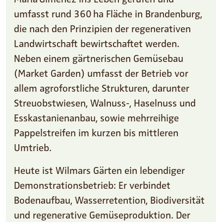
umfasst rund 360 ha Fläche in Brandenburg,
die nach den Prinzipien der regenerativen
Landwirtschaft bewirtschaftet werden.
Neben einem gärtnerischen Gemüsebau
(Market Garden) umfasst der Betrieb vor
allem agroforstliche Strukturen, darunter
Streuobstwiesen, Walnuss-, Haselnuss und
Esskastanienanbau, sowie mehrreihige
Pappelstreifen im kurzen bis mittleren
Umtrieb.
Heute ist Wilmars Gärten ein lebendiger
Demonstrationsbetrieb: Er verbindet
Bodenaufbau, Wasserretention, Biodiversität
und regenerative Gemüseproduktion. Der