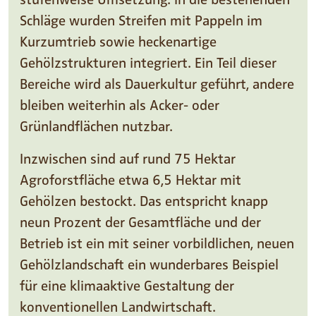
Schläge wurden Streifen mit Pappeln im
Kurzumtrieb sowie heckenartige
Gehölzstrukturen integriert. Ein Teil dieser
Bereiche wird als Dauerkultur geführt, andere
bleiben weiterhin als Acker- oder
Grünlandflächen nutzbar.
Inzwischen sind auf rund 75 Hektar
Agroforstfläche etwa 6,5 Hektar mit
Gehölzen bestockt. Das entspricht knapp
neun Prozent der Gesamtfläche und der
Betrieb ist ein mit seiner vorbildlichen, neuen
Gehölzlandschaft ein wunderbares Beispiel
für eine klimaaktive Gestaltung der
konventionellen Landwirtschaft.