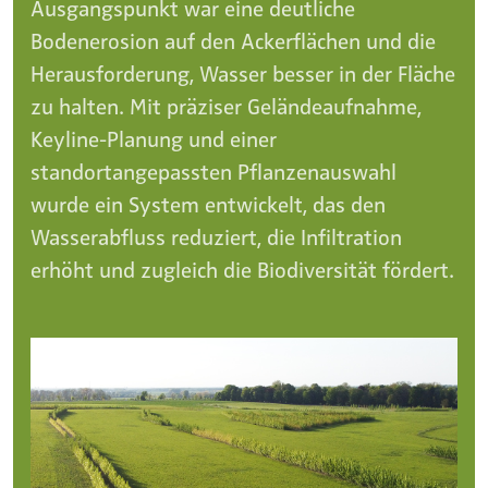
Ausgangspunkt war eine deutliche
Bodenerosion auf den Ackerflächen und die
Herausforderung, Wasser besser in der Fläche
zu halten. Mit präziser Geländeaufnahme,
Keyline-Planung und einer
standortangepassten Pflanzenauswahl
wurde ein System entwickelt, das den
Wasserabfluss reduziert, die Infiltration
erhöht und zugleich die Biodiversität fördert.