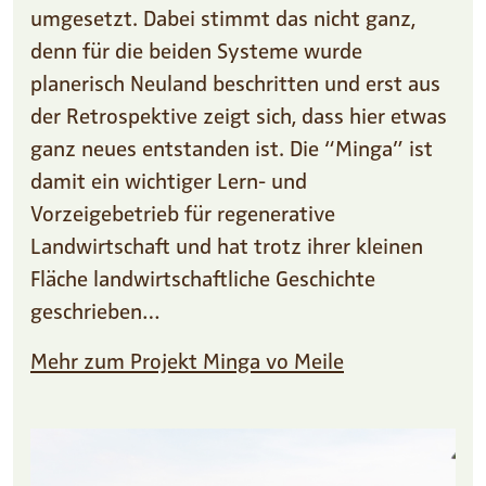
umgesetzt. Dabei stimmt das nicht ganz,
denn für die beiden Systeme wurde
planerisch Neuland beschritten und erst aus
der Retrospektive zeigt sich, dass hier etwas
ganz neues entstanden ist. Die “Minga” ist
damit ein wichtiger Lern- und
Vorzeigebetrieb für regenerative
Landwirtschaft und hat trotz ihrer kleinen
Fläche landwirtschaftliche Geschichte
geschrieben…
Mehr zum Projekt Minga vo Meile