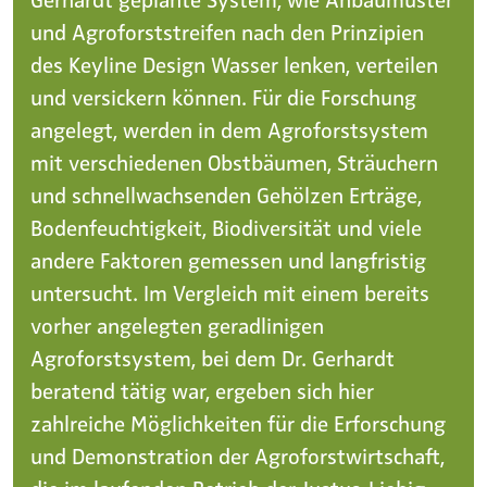
und Agroforststreifen nach den Prinzipien
des Keyline Design Wasser lenken, verteilen
und versickern können. Für die Forschung
angelegt, werden in dem Agroforstsystem
mit verschiedenen Obstbäumen, Sträuchern
und schnellwachsenden Gehölzen Erträge,
Bodenfeuchtigkeit, Biodiversität und viele
andere Faktoren gemessen und langfristig
untersucht. Im Vergleich mit einem bereits
vorher angelegten geradlinigen
Agroforstsystem, bei dem Dr. Gerhardt
beratend tätig war, ergeben sich hier
zahlreiche Möglichkeiten für die Erforschung
und Demonstration der Agroforstwirtschaft,