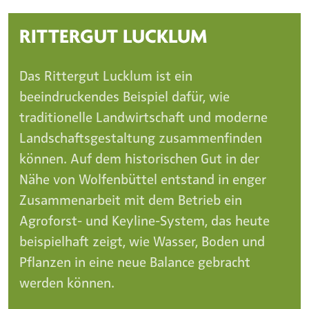
RITTERGUT LUCKLUM
Das Rittergut Lucklum ist ein
beeindruckendes Beispiel dafür, wie
traditionelle Landwirtschaft und moderne
Landschaftsgestaltung zusammenfinden
können. Auf dem historischen Gut in der
Nähe von Wolfenbüttel entstand in enger
Zusammenarbeit mit dem Betrieb ein
Agroforst- und Keyline-System, das heute
beispielhaft zeigt, wie Wasser, Boden und
Pflanzen in eine neue Balance gebracht
werden können.