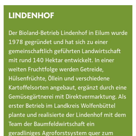
LINDENHOF
Der Bioland-Betrieb Lindenhof in Eilum wurde
1978 gegründet und hat sich zu einer
gemeinschaftlich geführten Landwirtschaft
mit rund 140 Hektar entwickelt. In einer
weiten Fruchtfolge werden Getreide,
Hülsenfrüchte, Öllein und verschiedene
Kartoffelsorten angebaut, ergänzt durch eine
Gemüsegärtnerei mit Direktvermarktung. Als
erster Betrieb im Landkreis Wolfenbüttel
plante und realisierte der Lindenhof mit dem
Team der Baumfeldwirtschaft ein
geradliniges Agroforstsystem quer zum