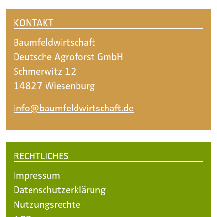
KONTAKT
Baumfeldwirtschaft
Deutsche Agroforst GmbH
Schmerwitz 12
14827 Wiesenburg
info@baumfeldwirtschaft.de
RECHTLICHES
Impressum
Datenschutzerklärung
Nutzungsrechte