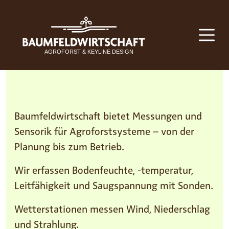
SENSORIK
Baumfeldwirtschaft bietet Messungen und
Sensorik für Agroforstsysteme – von der
Planung bis zum Betrieb.
Wir erfassen Bodenfeuchte, -temperatur,
Leitfähigkeit und Saugspannung mit Sonden.
Wetterstationen messen Wind, Niederschlag
und Strahlung.