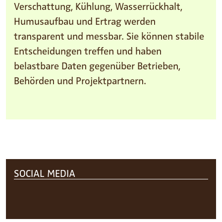
Verschattung, Kühlung, Wasserrückhalt,
Humusaufbau und Ertrag werden
transparent und messbar. Sie können stabile
Entscheidungen treffen und haben
belastbare Daten gegenüber Betrieben,
Behörden und Projektpartnern.
Footer
SOCIAL MEDIA