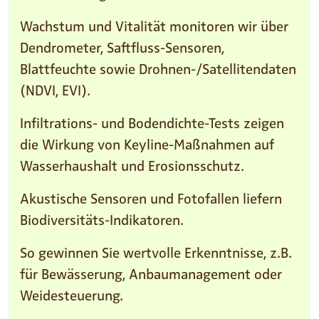
Wachstum und Vitalität monitoren wir über
Dendrometer, Saftfluss-Sensoren,
Blattfeuchte sowie Drohnen-/Satellitendaten
(NDVI, EVI).
Infiltrations- und Bodendichte-Tests zeigen
die Wirkung von Keyline-Maßnahmen auf
Wasserhaushalt und Erosionsschutz.
Akustische Sensoren und Fotofallen liefern
Biodiversitäts-Indikatoren.
So gewinnen Sie wertvolle Erkenntnisse, z.B.
für Bewässerung, Anbaumanagement oder
Weidesteuerung.