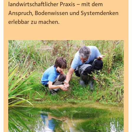
landwirtschaftlicher Praxis – mit dem
Anspruch, Bodenwissen und Systemdenken
erlebbar zu machen.