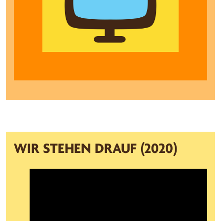
WIR STEHEN DRAUF (2020)