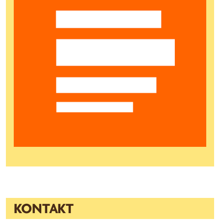
KONTAKT