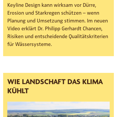
Keyline Design kann wirksam vor Dürre,
Erosion und Starkregen schützen – wenn
Planung und Umsetzung stimmen. Im neuen
Video erklärt Dr. Philipp Gerhardt Chancen,
Risiken und entscheidende Qualitätskriterien
für Wässersysteme.
WIE LANDSCHAFT DAS KLIMA
KÜHLT