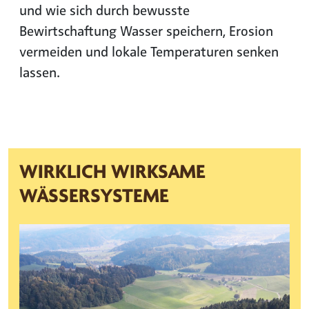
und wie sich durch bewusste
Bewirtschaftung Wasser speichern, Erosion
vermeiden und lokale Temperaturen senken
lassen.
WIRKLICH WIRKSAME
WÄSSERSYSTEME