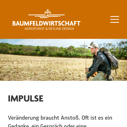
IMPULSE
Veränderung braucht Anstoß. Oft ist es ein
Gedanke, ein Gespräch oder eine