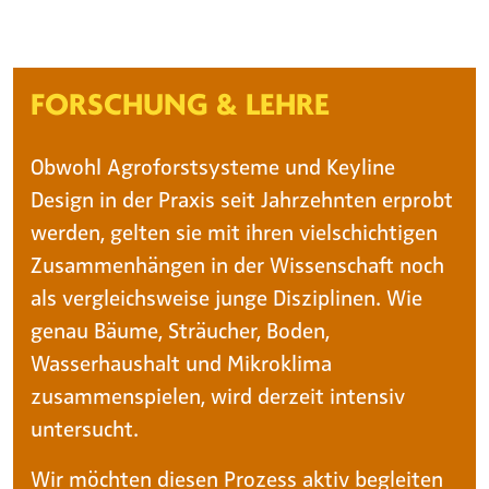
FORSCHUNG & LEHRE
Obwohl Agroforstsysteme und Keyline
Design in der Praxis seit Jahrzehnten erprobt
werden, gelten sie mit ihren vielschichtigen
Zusammenhängen in der Wissenschaft noch
als vergleichsweise junge Disziplinen. Wie
genau Bäume, Sträucher, Boden,
Wasserhaushalt und Mikroklima
zusammenspielen, wird derzeit intensiv
untersucht.
Wir möchten diesen Prozess aktiv begleiten