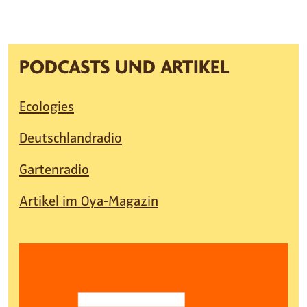
PODCASTS UND ARTIKEL
Ecologies
Deutschlandradio
Gartenradio
Artikel im Oya-Magazin