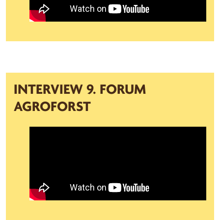
INTERVIEW 9. FORUM
AGROFORST