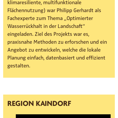
klimaresiliente, multifunktionale
Flächennutzung) war Philipp Gerhardt als
Fachexperte zum Thema „Optimierter
Wasserrückhalt in der Landschaft“
eingeladen. Ziel des Projekts war es,
praxisnahe Methoden zu erforschen und ein
Angebot zu entwickeln, welche die lokale
Planung einfach, datenbasiert und effizient
gestalten.
REGION KAINDORF