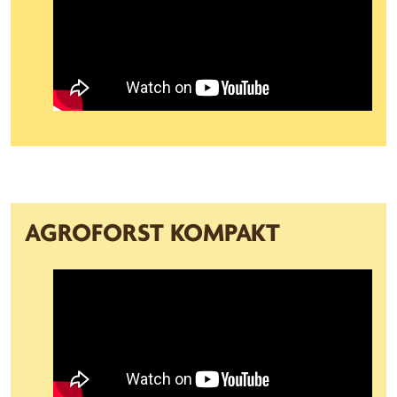
AGROFORST KOMPAKT