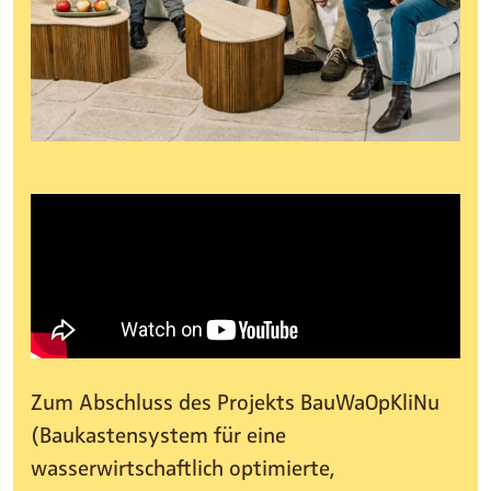
Zum Abschluss des Projekts BauWaOpKliNu
(Baukastensystem für eine
wasserwirtschaftlich optimierte,