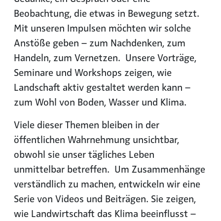
Beobachtung, die etwas in Bewegung setzt.
Mit unseren Impulsen möchten wir solche
Anstöße geben – zum Nachdenken, zum
Handeln, zum Vernetzen. Unsere Vorträge,
Seminare und Workshops zeigen, wie
Landschaft aktiv gestaltet werden kann –
zum Wohl von Boden, Wasser und Klima.
Viele dieser Themen bleiben in der
öffentlichen Wahrnehmung unsichtbar,
obwohl sie unser tägliches Leben
unmittelbar betreffen. Um Zusammenhänge
verständlich zu machen, entwickeln wir eine
Serie von Videos und Beiträgen. Sie zeigen,
wie Landwirtschaft das Klima beeinflusst –