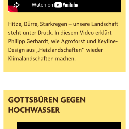
Hitze, Dürre, Starkregen – unsere Landschaft
steht unter Druck. In diesem Video erklärt
Philipp Gerhardt, wie Agroforst und Keyline-
Design aus „Heizlandschaften“ wieder
Klimalandschaften machen.
GOTTSBÜREN GEGEN
HOCHWASSER