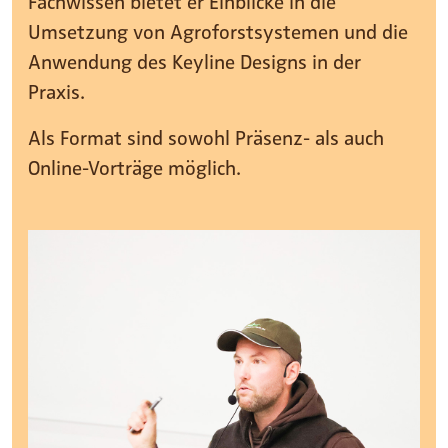
Fachwissen bietet er Einblicke in die
Umsetzung von Agroforstsystemen und die
Anwendung des Keyline Designs in der
Praxis.
Als Format sind sowohl Präsenz- als auch
Online-Vorträge möglich.