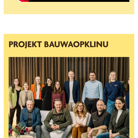
PROJEKT BAUWAOPKLINU