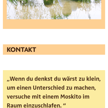
KONTAKT
„Wenn du denkst du wärst zu klein,
um einen Unterschied zu machen,
versuche mit einem Moskito im
Raum einzuschlafen. “