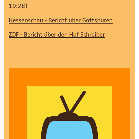
19:28)
Hessenschau - Bericht über Gottsbüren
ZDF - Bericht über den Hof Schreiber