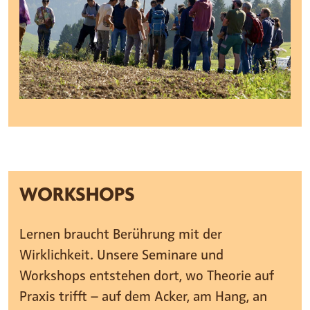
WORKSHOPS
Lernen braucht Berührung mit der
Wirklichkeit. Unsere Seminare und
Workshops entstehen dort, wo Theorie auf
Praxis trifft – auf dem Acker, am Hang, an