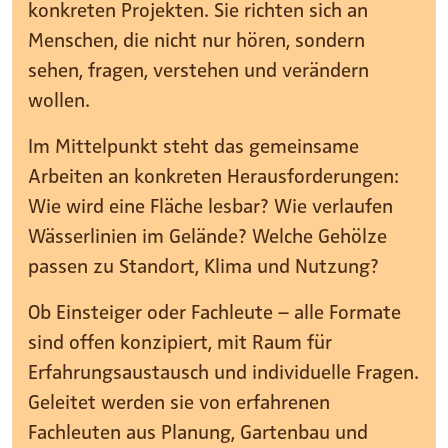
konkreten Projekten. Sie richten sich an
Menschen, die nicht nur hören, sondern
sehen, fragen, verstehen und verändern
wollen.
Im Mittelpunkt steht das gemeinsame
Arbeiten an konkreten Herausforderungen:
Wie wird eine Fläche lesbar? Wie verlaufen
Wässerlinien im Gelände? Welche Gehölze
passen zu Standort, Klima und Nutzung?
Ob Einsteiger oder Fachleute – alle Formate
sind offen konzipiert, mit Raum für
Erfahrungsaustausch und individuelle Fragen.
Geleitet werden sie von erfahrenen
Fachleuten aus Planung, Gartenbau und