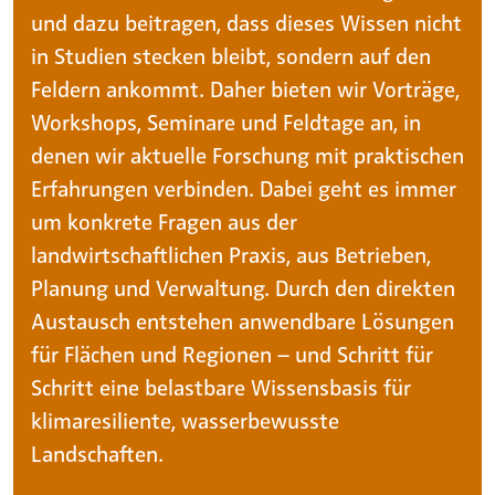
und dazu beitragen, dass dieses Wissen nicht
in Studien stecken bleibt, sondern auf den
Feldern ankommt. Daher bieten wir Vorträge,
Workshops, Seminare und Feldtage an, in
denen wir aktuelle Forschung mit praktischen
Erfahrungen verbinden. Dabei geht es immer
um konkrete Fragen aus der
landwirtschaftlichen Praxis, aus Betrieben,
Planung und Verwaltung. Durch den direkten
Austausch entstehen anwendbare Lösungen
für Flächen und Regionen – und Schritt für
Schritt eine belastbare Wissensbasis für
klimaresiliente, wasserbewusste
Landschaften.