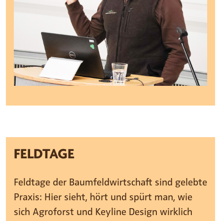
FELDTAGE
Feldtage der Baumfeldwirtschaft sind gelebte
Praxis: Hier sieht, hört und spürt man, wie
sich Agroforst und Keyline Design wirklich