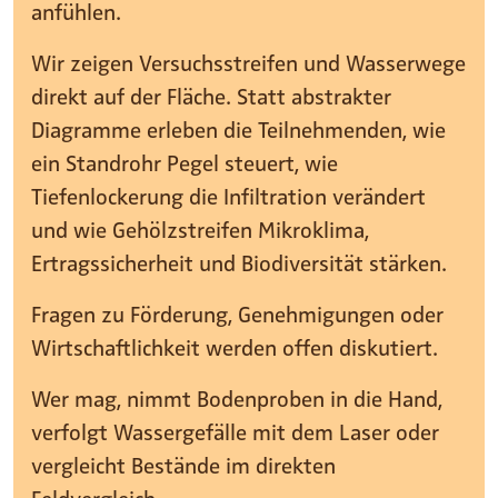
anfühlen.
Wir zeigen Versuchsstreifen und Wasserwege
direkt auf der Fläche. Statt abstrakter
Diagramme erleben die Teilnehmenden, wie
ein Standrohr Pegel steuert, wie
Tiefenlockerung die Infiltration verändert
und wie Gehölzstreifen Mikroklima,
Ertragssicherheit und Biodiversität stärken.
Fragen zu Förderung, Genehmigungen oder
Wirtschaftlichkeit werden offen diskutiert.
Wer mag, nimmt Bodenproben in die Hand,
verfolgt Wassergefälle mit dem Laser oder
vergleicht Bestände im direkten
Feldvergleich.