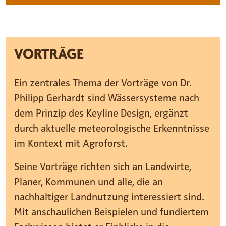
VORTRÄGE
Ein zentrales Thema der Vorträge von Dr.
Philipp Gerhardt sind Wässersysteme nach
dem Prinzip des Keyline Design, ergänzt
durch aktuelle meteorologische Erkenntnisse
im Kontext mit Agroforst.
Seine Vorträge richten sich an Landwirte,
Planer, Kommunen und alle, die an
nachhaltiger Landnutzung interessiert sind.
Mit anschaulichen Beispielen und fundiertem