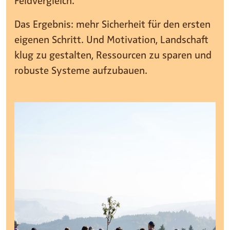
Das Ergebnis: mehr Sicherheit für den ersten
eigenen Schritt. Und Motivation, Landschaft
klug zu gestalten, Ressourcen zu sparen und
robuste Systeme aufzubauen.